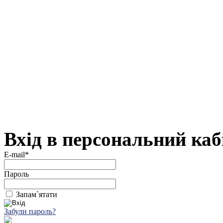
Вхід в персональний каб
E-mail*
Пароль
Запам`ятати
Забули пароль?